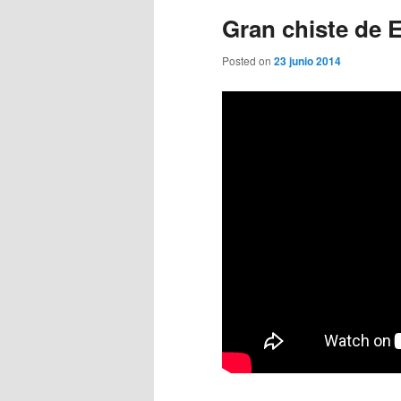
Gran chiste de 
Posted on
23 junio 2014