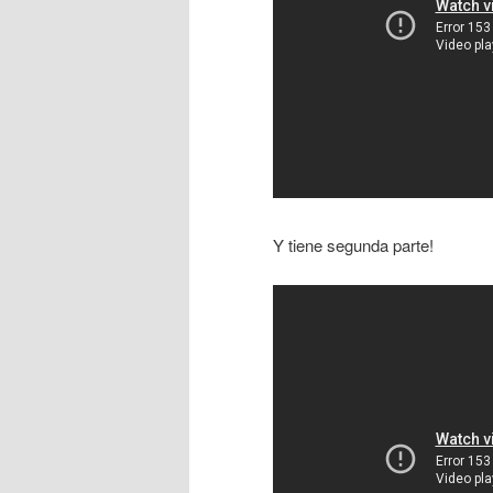
Y tiene segunda parte!