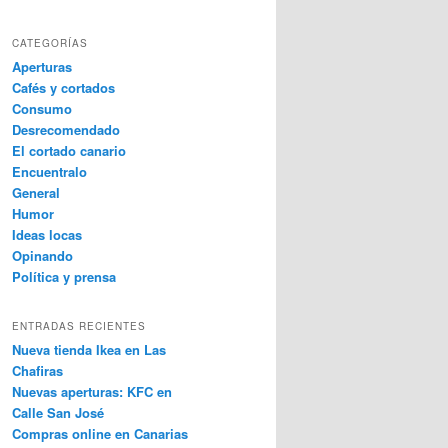
CATEGORÍAS
Aperturas
Cafés y cortados
Consumo
Desrecomendado
El cortado canario
Encuentralo
General
Humor
Ideas locas
Opinando
Política y prensa
ENTRADAS RECIENTES
Nueva tienda Ikea en Las
Chafiras
Nuevas aperturas: KFC en
Calle San José
Compras online en Canarias