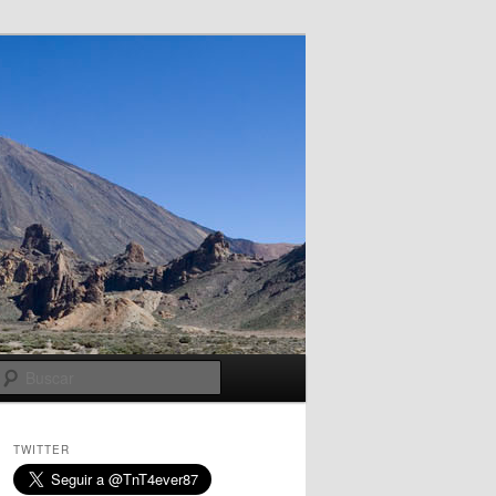
Buscar
TWITTER