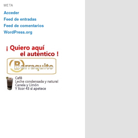
META
Acceder
Feed de entradas
Feed de comentarios
WordPress.org