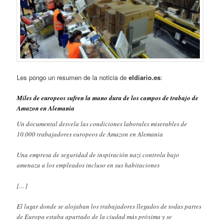
Les pongo un resumen de la noticia de
eldiario.es
:
Miles de europeos sufren la mano dura de los campos de trabajo de
Amazon en Alemania
Un documental desvela las condiciones laborales miserables de
10.000 trabajadores europeos de Amazon en Alemania
Una empresa de seguridad de inspiración nazi controla bajo
amenaza a los empleados incluso en sus habitaciones
[…]
El lugar donde se alojaban los trabajadores llegados de todas partes
de Europa estaba apartado de la ciudad más próxima y se