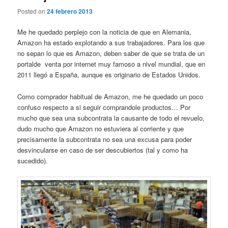
Posted on
24 febrero 2013
Me he quedado perplejo con la noticia de que en Alemania,
Amazon ha estado explotando a sus trabajadores. Para los que
no sepan lo que es Amazon, deben saber de que se trata de un
portalde venta por internet muy famoso a nivel mundial, que en
2011 llegó a España, aunque es originario de Estados Unidos.
Como comprador habitual de Amazon, me he quedado un poco
confuso respecto a si seguir comprandole productos… Por
mucho que sea una subcontrata la causante de todo el revuelo,
dudo mucho que Amazon no estuviera al corriente y que
precisamente la subcontrata no sea una excusa para poder
desvincularse en caso de ser descubiertos (tal y como ha
sucedido).