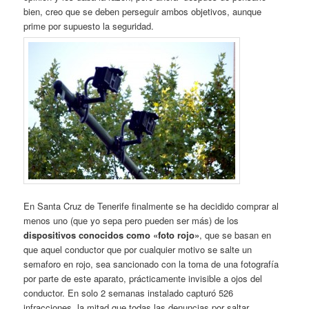
bien, creo que se deben perseguir ambos objetivos, aunque
prime por supuesto la seguridad.
En Santa Cruz de Tenerife finalmente se ha decidido comprar al
menos uno (que yo sepa pero pueden ser más) de los
dispositivos conocidos como «foto rojo»
, que se basan en
que aquel conductor que por cualquier motivo se salte un
semaforo en rojo, sea sancionado con la toma de una fotografía
por parte de este aparato, prácticamente invisible a ojos del
conductor. En solo 2 semanas instalado capturó 526
infracciones, la mitad que todas las denuncias por saltar