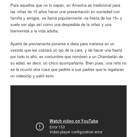
Para aquellos que no lo sepan, en America es tradicional para
las niñas de 15 años hacer una presentación en sociedad con
familia y amigos, se llama popularmente «la fiesta de los 15» y
suele ser algo así como una despedida de la niñez y una
bienvenida a la vida adulta.
Aparte de previamente ponerse a dieta para meterse en un
vestido que les costará un ojo de la cara, y de hacer una fiesta
por todo lo alto, es costumbre que nombren a un Chambelán de
su edad, es decir, un chico acompañante. Bien pues, una niña no
se le ocurrió otra cosa que pedirle a sus padres que le regalaran
un videoclip y salió esto: