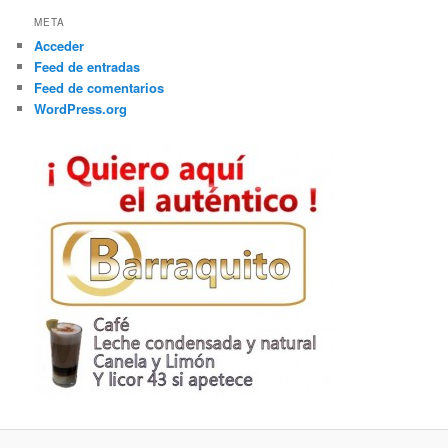
META
Acceder
Feed de entradas
Feed de comentarios
WordPress.org