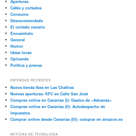
Aperturas
Cafés y cortados
Consumo
Desrecomendado
El cortado canario
Encuentralo
General
Humor
Ideas locas
Opinando
Política y prensa
ENTRADAS RECIENTES
Nueva tienda Ikea en Las Chafiras
Nuevas aperturas: KFC en Calle San José
Compras online en Canarias (I): Gastos de «Aduanas»
Compras online en Canarias (II): Autodespacho de
impuestos
Comprar online desde Canarias (III): comprar en amazon.es
NOTICIAS DE TECNOLOGÍA