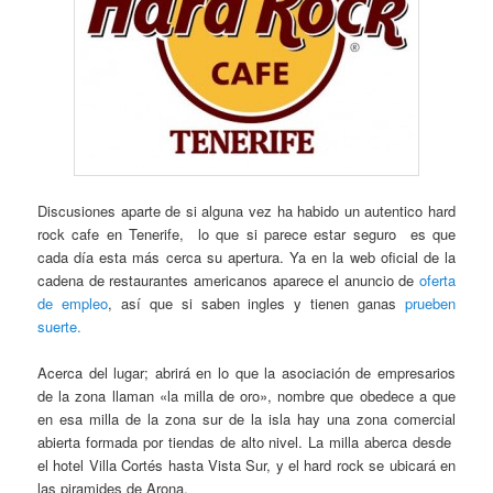
Discusiones aparte de si alguna vez ha habido un autentico hard
rock cafe en Tenerife, lo que si parece estar seguro es que
cada día esta más cerca su apertura. Ya en la web oficial de la
cadena de restaurantes americanos aparece el anuncio de
oferta
de empleo
, así que si saben ingles y tienen ganas
prueben
suerte.
Acerca del lugar; abrirá en lo que la asociación de empresarios
de la zona llaman «la milla de oro», nombre que obedece a que
en esa milla de la zona sur de la isla hay una zona comercial
abierta formada por tiendas de alto nivel. La milla aberca desde
el hotel Villa Cortés hasta Vista Sur, y el hard rock se ubicará en
las piramides de Arona.