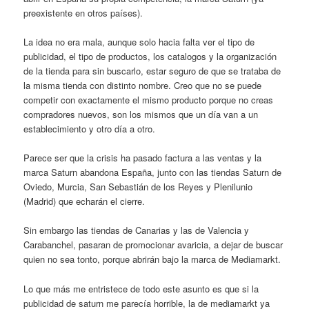
preexistente en otros países).
La idea no era mala, aunque solo hacia falta ver el tipo de
publicidad, el tipo de productos, los catalogos y la organización
de la tienda para sin buscarlo, estar seguro de que se trataba de
la misma tienda con distinto nombre. Creo que no se puede
competir con exactamente el mismo producto porque no creas
compradores nuevos, son los mismos que un día van a un
establecimiento y otro día a otro.
Parece ser que la crisis ha pasado factura a las ventas y la
marca Saturn abandona España, junto con las tiendas Saturn de
Oviedo, Murcia, San Sebastián de los Reyes y Plenilunio
(Madrid) que echarán el cierre.
Sin embargo las tiendas de Canarias y las de Valencia y
Carabanchel, pasaran de promocionar avaricia, a dejar de buscar
quien no sea tonto, porque abrirán bajo la marca de Mediamarkt.
Lo que más me entristece de todo este asunto es que si la
publicidad de saturn me parecía horrible, la de mediamarkt ya