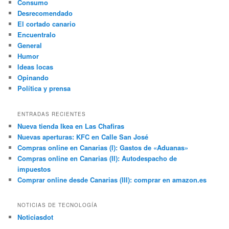
Consumo
Desrecomendado
El cortado canario
Encuentralo
General
Humor
Ideas locas
Opinando
Política y prensa
ENTRADAS RECIENTES
Nueva tienda Ikea en Las Chafiras
Nuevas aperturas: KFC en Calle San José
Compras online en Canarias (I): Gastos de «Aduanas»
Compras online en Canarias (II): Autodespacho de
impuestos
Comprar online desde Canarias (III): comprar en amazon.es
NOTICIAS DE TECNOLOGÍA
Noticiasdot