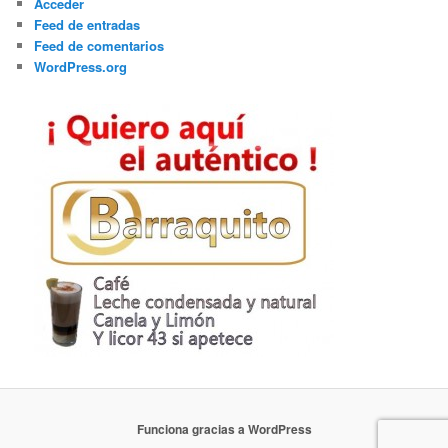
Acceder
Feed de entradas
Feed de comentarios
WordPress.org
Funciona gracias a WordPress