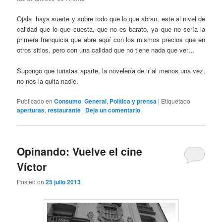
Ojala haya suerte y sobre todo que lo que abran, este al nivel de
calidad que lo que cuesta, que no es barato, ya que no sería la
primera franquicia que abre aquí con los mismos precios que en
otros sitios, pero con una calidad que no tiene nada que ver…
Supongo que turistas aparte, la novelería de ir al menos una vez,
no nos la quita nadie.
Publicado en
Consumo
,
General
,
Política y prensa
|
Etiquetado
aperturas
,
restaurante
|
Deja un comentario
Opinando: Vuelve el cine
Víctor
Posted on
25 julio 2013