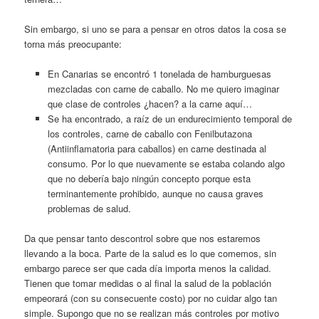
Sin embargo, si uno se para a pensar en otros datos la cosa se
torna más preocupante:
En Canarias se encontró 1 tonelada de hamburguesas
mezcladas con carne de caballo. No me quiero imaginar
que clase de controles ¿hacen? a la carne aquí…
Se ha encontrado, a raíz de un endurecimiento temporal de
los controles, carne de caballo con Fenilbutazona
(Antiinflamatoria para caballos) en carne destinada al
consumo. Por lo que nuevamente se estaba colando algo
que no debería bajo ningún concepto porque esta
terminantemente prohibido, aunque no causa graves
problemas de salud.
Da que pensar tanto descontrol sobre que nos estaremos
llevando a la boca. Parte de la salud es lo que comemos, sin
embargo parece ser que cada día importa menos la calidad.
Tienen que tomar medidas o al final la salud de la población
empeorará (con su consecuente costo) por no cuidar algo tan
simple. Supongo que no se realizan más controles por motivo