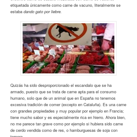
etiquetada únicamente como carne de vacuno, literalmente se
estaba
dando gato por liebre.
Quizás ha sido desproporcionado el escandalo que se ha
armado, puesto que se trata de carne apta para el consumo
humano, solo que de un animal que en España no tenemos
excesiva tradición de comer (excepto en Cataluña). Es una carne
con grandes propiedades y muy popular por ejemplo en Francia;
tiene mucho sabor y es especialmente rica en hierro. Ahora bien,
no me parece tan grave como por ejemplo si hubiera sido carne
de cerdo vendida como de res, o hamburguesas de soja con
ternera…