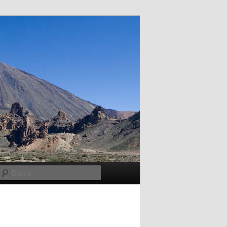
Buscar