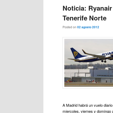
Noticia: Ryanair
Tenerife Norte
Posted on
02 agosto 2012
A Madrid habrá un vuelo diario
miercoles, viernes y domingo a