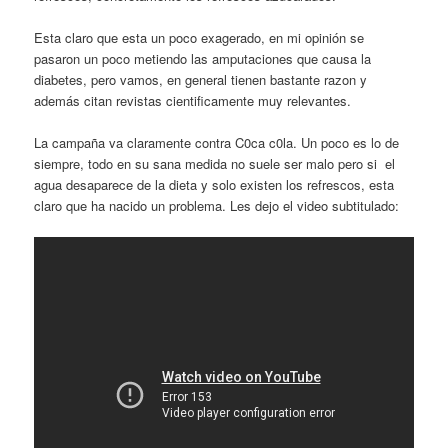
Esta claro que esta un poco exagerado, en mi opinión se
pasaron un poco metiendo las amputaciones que causa la
diabetes, pero vamos, en general tienen bastante razon y
además citan revistas cientificamente muy relevantes.
La campaña va claramente contra C0ca c0la. Un poco es lo de
siempre, todo en su sana medida no suele ser malo pero si el
agua desaparece de la dieta y solo existen los refrescos, esta
claro que ha nacido un problema. Les dejo el video subtitulado: