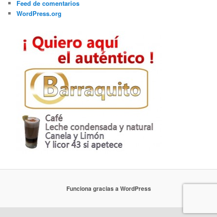
Feed de comentarios
WordPress.org
Funciona gracias a WordPress