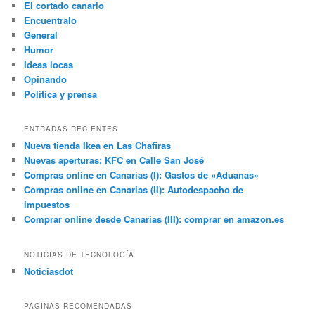
El cortado canario
Encuentralo
General
Humor
Ideas locas
Opinando
Política y prensa
ENTRADAS RECIENTES
Nueva tienda Ikea en Las Chafiras
Nuevas aperturas: KFC en Calle San José
Compras online en Canarias (I): Gastos de «Aduanas»
Compras online en Canarias (II): Autodespacho de
impuestos
Comprar online desde Canarias (III): comprar en amazon.es
NOTICIAS DE TECNOLOGÍA
Noticiasdot
PAGINAS RECOMENDADAS